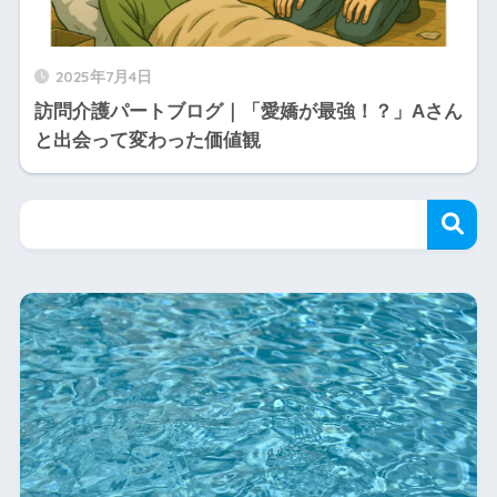
2025年7月4日
訪問介護パートブログ｜「愛嬌が最強！？」Aさん
と出会って変わった価値観