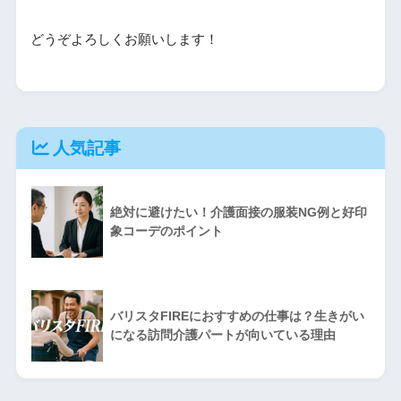
どうぞよろしくお願いします！
人気記事
絶対に避けたい！介護面接の服装NG例と好印
象コーデのポイント
バリスタFIREにおすすめの仕事は？生きがい
になる訪問介護パートが向いている理由