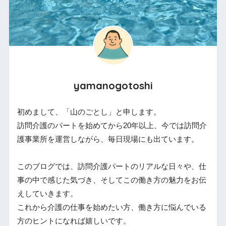
yamanogotoshi
初めまして、「山のごとし」と申します。
訪問介護のパートを始めてから20年以上、今では訪問介
護事業所を運営しながら、毎日現場にも出ています。
このブログでは、訪問介護パートのリアルな日々や、仕
事の中で感じた気づき、そしてこの働き方の魅力をお伝
えしていきます。
これから介護の仕事を始めたい方、働き方に悩んでいる
方のヒントになれば嬉しいです。