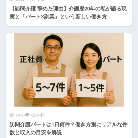
【訪問介護 辞めた理由】介護歴20年の私が語る現
実と「パート×副業」という新しい働き方
2025年6月26日
訪問介護パートは1日何件？働き方別にリアルな件
数と収入の目安を解説