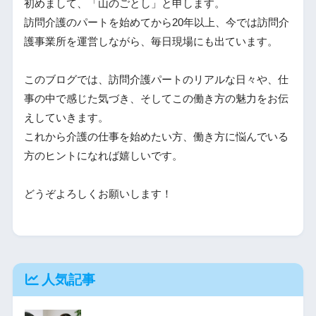
初めまして、「山のごとし」と申します。
訪問介護のパートを始めてから20年以上、今では訪問介
護事業所を運営しながら、毎日現場にも出ています。
このブログでは、訪問介護パートのリアルな日々や、仕
事の中で感じた気づき、そしてこの働き方の魅力をお伝
えしていきます。
これから介護の仕事を始めたい方、働き方に悩んでいる
方のヒントになれば嬉しいです。
どうぞよろしくお願いします！
人気記事