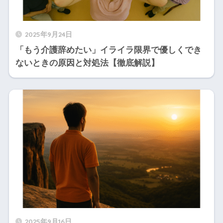
2025年9月24日
「もう介護辞めたい」イライラ限界で優しくでき
ないときの原因と対処法【徹底解説】
2025年9月16日