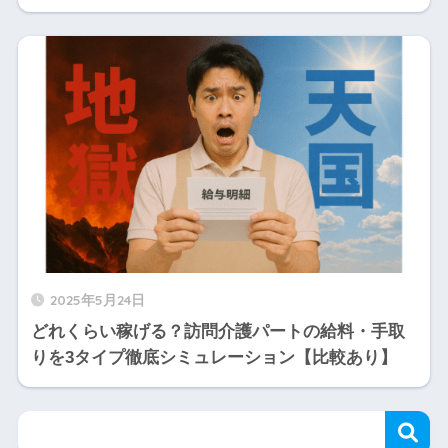
2025年5月24日
どれくらい稼げる？訪問介護パートの給料・手取
りを3タイプ徹底シミュレーション【比較あり】