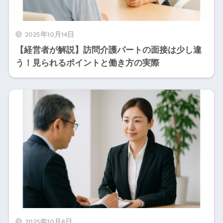
2025年10月14日
【経営者が解説】訪問介護パートの面接は少し違
う！見られるポイントと働き方の実際
2025年10月8日