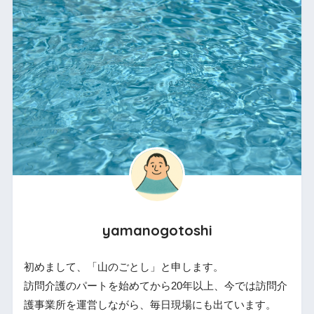
yamanogotoshi
初めまして、「山のごとし」と申します。
訪問介護のパートを始めてから20年以上、今では訪問介
護事業所を運営しながら、毎日現場にも出ています。