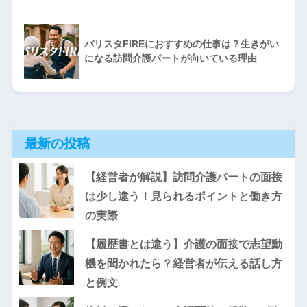
バリスタFIREにおすすめの仕事は？生きがい
になる訪問介護パートが向いている理由
最新の投稿
【経営者が解説】訪問介護パートの面接
は少し違う！見られるポイントと働き方
の実際
【履歴書とは違う】介護の面接で志望動
機を聞かれたら？経営者が伝える話し方
と例文