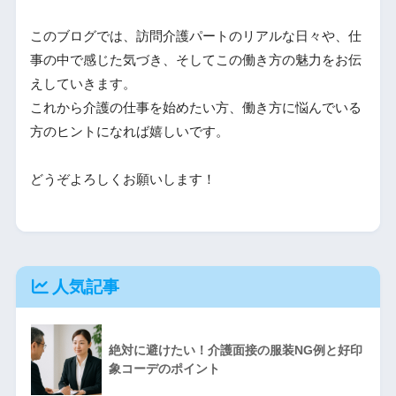
このブログでは、訪問介護パートのリアルな日々や、仕
事の中で感じた気づき、そしてこの働き方の魅力をお伝
えしていきます。
これから介護の仕事を始めたい方、働き方に悩んでいる
方のヒントになれば嬉しいです。
どうぞよろしくお願いします！
人気記事
絶対に避けたい！介護面接の服装NG例と好印
象コーデのポイント