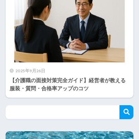
2025年9月26日
【介護職の面接対策完全ガイド】経営者が教える
服装・質問・合格率アップのコツ