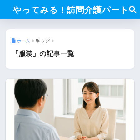
やってみる！訪問介護パート
ホーム
タグ
「服装」の記事一覧