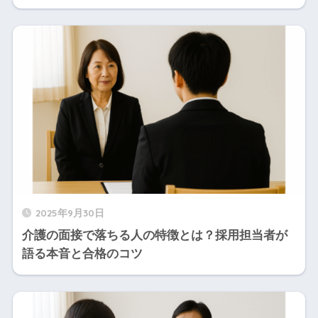
2025年9月30日
介護の面接で落ちる人の特徴とは？採用担当者が
語る本音と合格のコツ