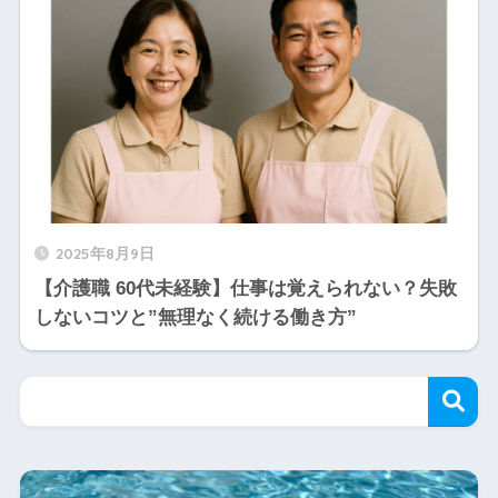
2025年8月9日
【介護職 60代未経験】仕事は覚えられない？失敗
しないコツと”無理なく続ける働き方”