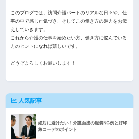
このブログでは、訪問介護パートのリアルな日々や、仕
事の中で感じた気づき、そしてこの働き方の魅力をお伝
えしていきます。
これから介護の仕事を始めたい方、働き方に悩んでいる
方のヒントになれば嬉しいです。
どうぞよろしくお願いします！
人気記事
絶対に避けたい！介護面接の服装NG例と好印
象コーデのポイント