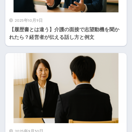
2025年10月9日
【履歴書とは違う】介護の面接で志望動機を聞か
れたら？経営者が伝える話し方と例文
2025年9月30日