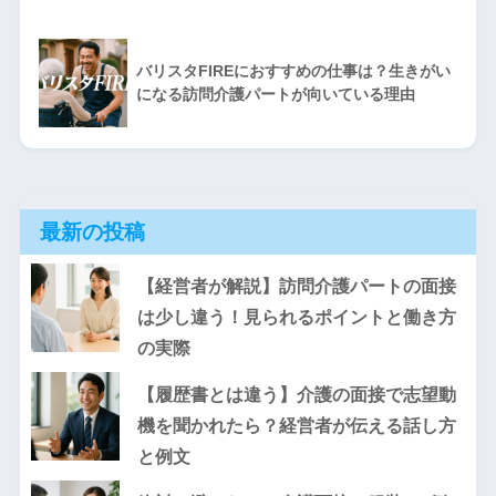
バリスタFIREにおすすめの仕事は？生きがい
になる訪問介護パートが向いている理由
最新の投稿
【経営者が解説】訪問介護パートの面接
は少し違う！見られるポイントと働き方
の実際
【履歴書とは違う】介護の面接で志望動
機を聞かれたら？経営者が伝える話し方
と例文