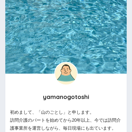
yamanogotoshi
初めまして、「山のごとし」と申します。
訪問介護のパートを始めてから20年以上、今では訪問介
護事業所を運営しながら、毎日現場にも出ています。