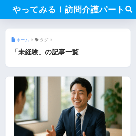
やってみる！訪問介護パート
ホーム
タグ
「未経験」の記事一覧