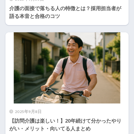
介護の面接で落ちる人の特徴とは？採用担当者が
語る本音と合格のコツ
2025年9月8日
【訪問介護は楽しい！】20年続けて分かったやり
がい・メリット・向いてる人まとめ