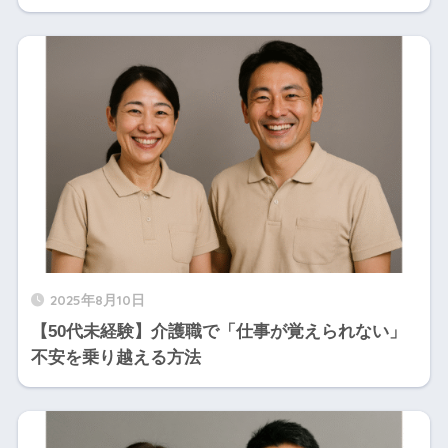
2025年8月10日
【50代未経験】介護職で「仕事が覚えられない」
不安を乗り越える方法