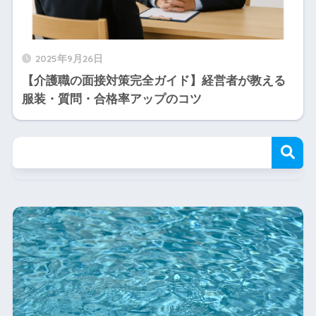
2025年9月26日
【介護職の面接対策完全ガイド】経営者が教える
服装・質問・合格率アップのコツ