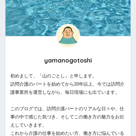
yamanogotoshi
初めまして、「山のごとし」と申します。
訪問介護のパートを始めてから20年以上、今では訪問介
護事業所を運営しながら、毎日現場にも出ています。
このブログでは、訪問介護パートのリアルな日々や、仕
事の中で感じた気づき、そしてこの働き方の魅力をお伝
えしていきます。
これから介護の仕事を始めたい方、働き方に悩んでいる