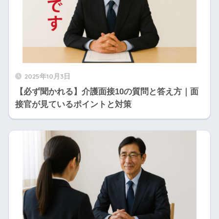
2025年10月3日
【必ず聞かれる】介護面接10の質問と答え方｜面
接官が見ているポイントと対策