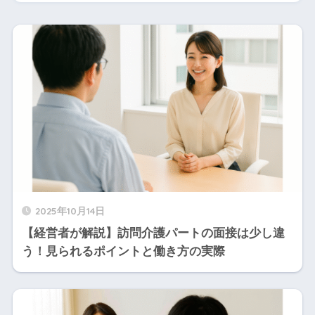
2025年10月14日
【経営者が解説】訪問介護パートの面接は少し違
う！見られるポイントと働き方の実際