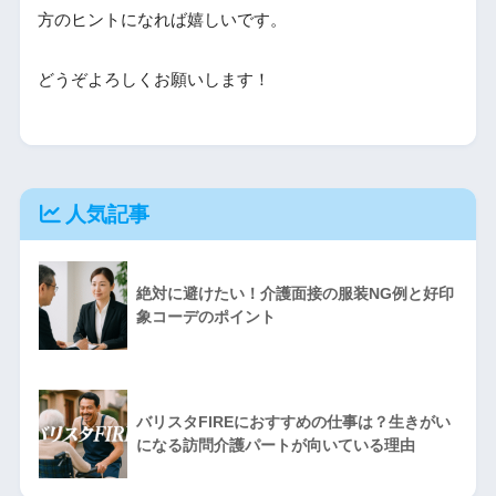
方のヒントになれば嬉しいです。
どうぞよろしくお願いします！
人気記事
絶対に避けたい！介護面接の服装NG例と好印
象コーデのポイント
バリスタFIREにおすすめの仕事は？生きがい
になる訪問介護パートが向いている理由