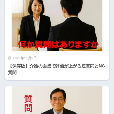
2025年10月5日
【保存版】介護の面接で評価が上がる逆質問とNG
質問