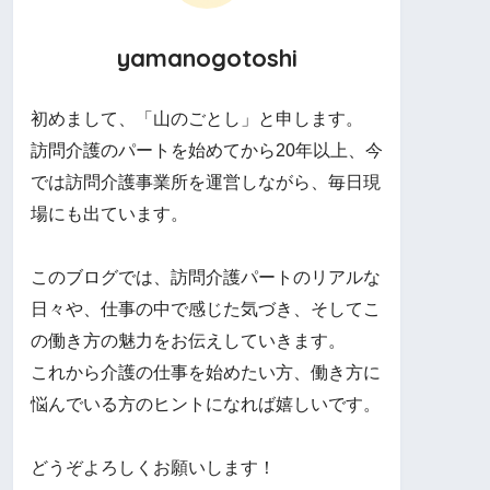
yamanogotoshi
初めまして、「山のごとし」と申します。
訪問介護のパートを始めてから20年以上、今
では訪問介護事業所を運営しながら、毎日現
場にも出ています。
このブログでは、訪問介護パートのリアルな
日々や、仕事の中で感じた気づき、そしてこ
の働き方の魅力をお伝えしていきます。
これから介護の仕事を始めたい方、働き方に
悩んでいる方のヒントになれば嬉しいです。
どうぞよろしくお願いします！