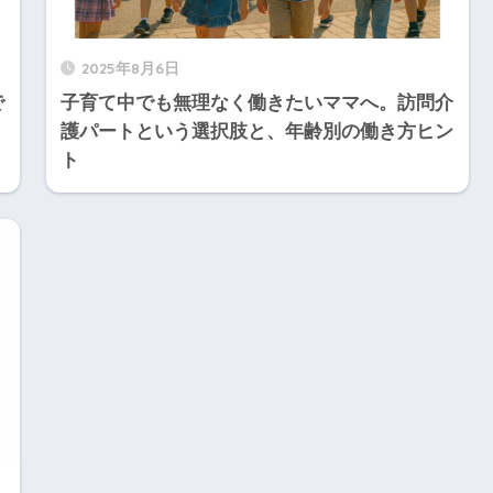
2025年8月6日
で
子育て中でも無理なく働きたいママへ。訪問介
護パートという選択肢と、年齢別の働き方ヒン
ト