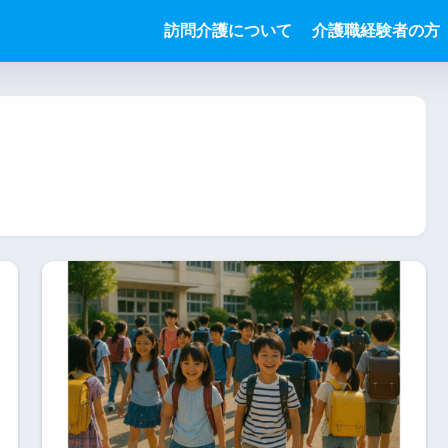
訪問介護について
介護職経験者の方