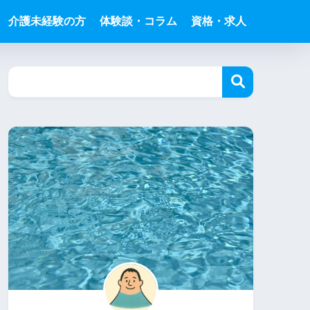
介護未経験の方
体験談・コラム
資格・求人