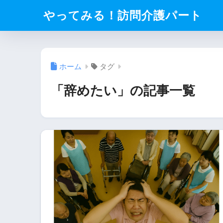
やってみる！訪問介護パート
ホーム
タグ
「辞めたい」の記事一覧