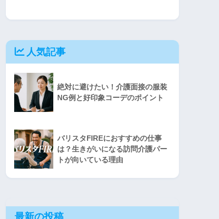
人気記事
絶対に避けたい！介護面接の服装
NG例と好印象コーデのポイント
バリスタFIREにおすすめの仕事
は？生きがいになる訪問介護パー
トが向いている理由
最新の投稿