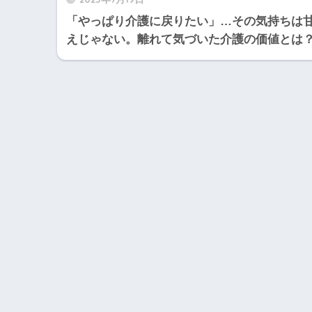
「やっぱり介護に戻りたい」…その気持ちは
えじゃない。離れて気づいた介護の価値とは