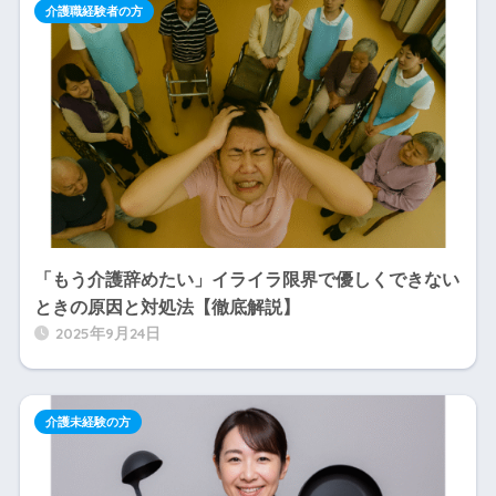
介護職経験者の方
「もう介護辞めたい」イライラ限界で優しくできない
ときの原因と対処法【徹底解説】
2025年9月24日
介護未経験の方