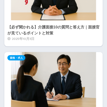
【必ず聞かれる】介護面接10の質問と答え方｜面接官
が見ているポイントと対策
2025年10月3日
資格・求人