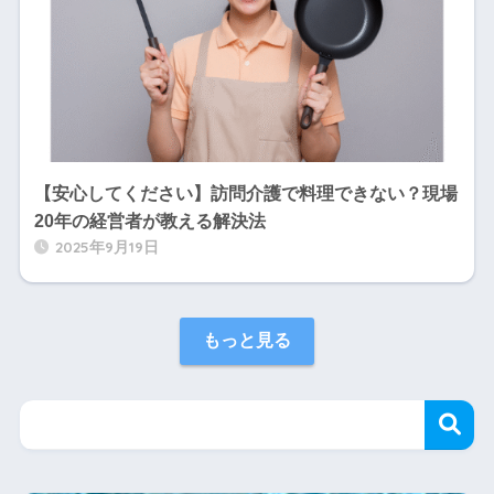
【安心してください】訪問介護で料理できない？現場
20年の経営者が教える解決法
2025年9月19日
もっと見る