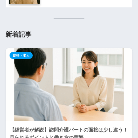
新着記事
資格・求人
【経営者が解説】訪問介護パートの面接は少し違う！
見られるポイントと働き方の実際