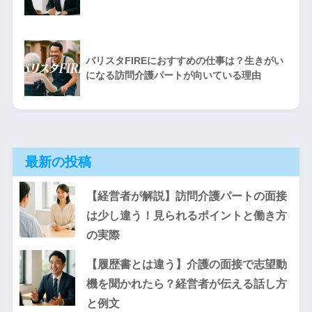
バリスタFIREにおすすめの仕事は？生きがい
になる訪問介護パートが向いている理由
最新の投稿
【経営者が解説】訪問介護パートの面接
は少し違う！見られるポイントと働き方
の実際
【履歴書とは違う】介護の面接で志望動
機を聞かれたら？経営者が伝える話し方
と例文