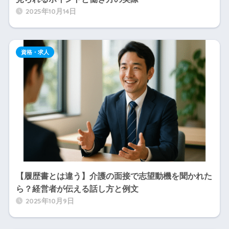
2025年10月14日
資格・求人
【履歴書とは違う】介護の面接で志望動機を聞かれた
ら？経営者が伝える話し方と例文
2025年10月9日