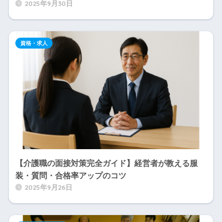
2025年9月30日
資格・求人
【介護職の面接対策完全ガイド】経営者が教える服
装・質問・合格率アップのコツ
2025年9月26日