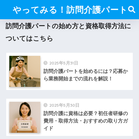
やってみる！訪問介護パート
訪問介護パートの始め方と資格取得方法に
ついて
はこちら
2025年5月31日
訪問介護パートを始めるには？応募か
ら業務開始までの流れを解説！
2025年5月30日
訪問介護に資格は必要？初任者研修の
費用・取得方法・おすすめの取り方ガ
イド