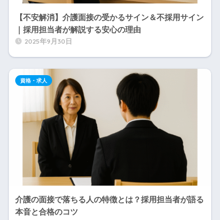
【不安解消】介護面接の受かるサイン＆不採用サイン
｜採用担当者が解説する安心の理由
2025年9月30日
資格・求人
介護の面接で落ちる人の特徴とは？採用担当者が語る
本音と合格のコツ