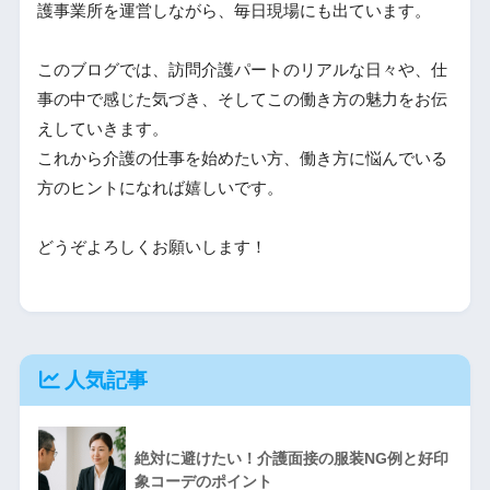
護事業所を運営しながら、毎日現場にも出ています。
このブログでは、訪問介護パートのリアルな日々や、仕
事の中で感じた気づき、そしてこの働き方の魅力をお伝
えしていきます。
これから介護の仕事を始めたい方、働き方に悩んでいる
方のヒントになれば嬉しいです。
どうぞよろしくお願いします！
人気記事
絶対に避けたい！介護面接の服装NG例と好印
象コーデのポイント