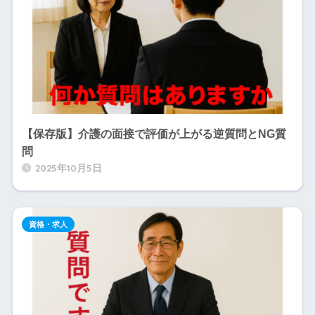
【保存版】介護の面接で評価が上がる逆質問とNG質
問
2025年10月5日
資格・求人