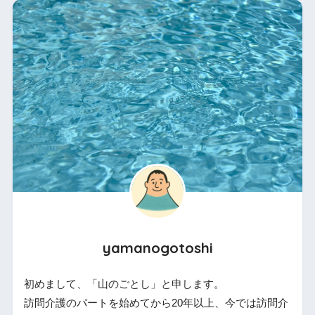
yamanogotoshi
初めまして、「山のごとし」と申します。
訪問介護のパートを始めてから20年以上、今では訪問介