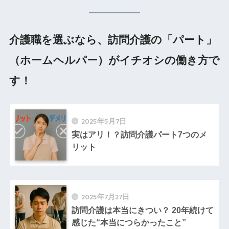
介護職を選ぶなら、訪問介護の「パート」
（ホームヘルパー）がイチオシの働き方で
す！
2025年5月7日
実はアリ！？訪問介護パート7つのメ
リット
2025年7月27日
訪問介護は本当にきつい？ 20年続けて
感じた“本当につらかったこと”