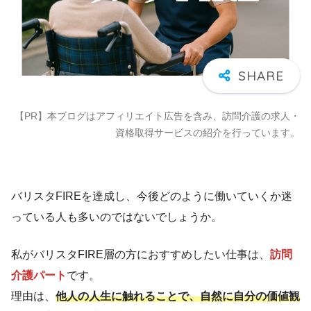
【PR】本ブログはアフィリエイト広告を含み、訪問介護の求人・
資格取得サービスの紹介を行っています。
バリスタFIREを達成し、今後どのように働いていくか迷
っている人も多いのではないでしょうか。
私がバリスタFIRE層の方におすすめしたい仕事は、
訪問
介護パート
です。
理由は、
他人の人生に触れることで、自然に自分の価値観