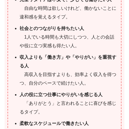
自由な時間は欲しいけれど、働かないことに
違和感を覚えるタイプ。
社会とのつながりを持ちたい人
1人でいる時間も大切にしつつ、人との会話
や役に立つ実感も得たい人。
収入よりも「働き方」や「やりがい」を重視す
る人
高収入を目指すよりも、効率よく収入を得つ
つ、自分のペースで続けたい人。
人の役に立つ仕事にやりがいを感じる人
「ありがとう」と言われることに喜びを感じ
るタイプ。
柔軟なスケジュールで働きたい人