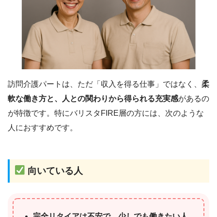
訪問介護パートは、ただ「収入を得る仕事」ではなく、
柔
軟な働き方と、人との関わりから得られる充実感
があるの
が特徴です。特にバリスタFIRE層の方には、次のような
人におすすめです。
向いている人
完全リタイアは不安で、少しでも働きたい人