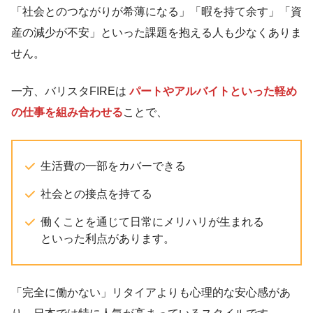
「社会とのつながりが希薄になる」「暇を持て余す」「資
産の減少が不安」といった課題を抱える人も少なくありま
せん。
一方、バリスタFIREは
パートやアルバイトといった軽め
の仕事を組み合わせる
ことで、
生活費の一部をカバーできる
社会との接点を持てる
働くことを通じて日常にメリハリが生まれる
といった利点があります。
「完全に働かない」リタイアよりも心理的な安心感があ