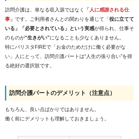
訪問介護は、単なる収入源ではなく
「人に感謝される仕
事」
です。ご利用者さんとの関わりを通じて「
役に立てて
いる」「必要とされている」という実感
が得られ、仕事そ
のものが
“生きがい”
になることも少なくありません。
特にバリスタFIREで「お金のためだけに働く必要がな
い」人にとって、訪問介護パートは“人生の張り合い”を得
る絶好の選択肢です。
訪問介護パートのデメリット（注意点）
もちろん、良い点ばかりではありません。
働く前にデメリットも理解しておきましょう。