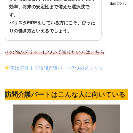
山のごとし
効率、将来の安定性まで備えた選択肢で
す。
バリスタFIREをしている方にこそ、ぴった
りの働き方といえるでしょう。
その他のメリットについて知りたい方はこちら
実はアリ！？訪問介護パート7つのメリット
訪問介護パートはこんな人に向いている