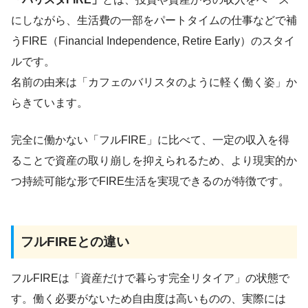
にしながら、生活費の一部をパートタイムの仕事などで補
うFIRE（Financial Independence, Retire Early）のスタイ
ルです。
名前の由来は「カフェのバリスタのように軽く働く姿」か
らきています。
完全に働かない「フルFIRE」に比べて、一定の収入を得
ることで資産の取り崩しを抑えられるため、より現実的か
つ持続可能な形でFIRE生活を実現できるのが特徴です。
フルFIREとの違い
フルFIREは「資産だけで暮らす完全リタイア」の状態で
す。働く必要がないため自由度は高いものの、実際には