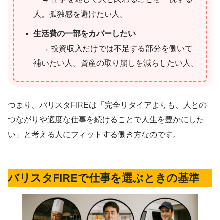
人。孤独感を避けたい人。
生活費の一部をカバーしたい
→ 投資収入だけでは不足する部分を働いて
補いたい人。資産の取り崩しを減らしたい人。
つまり、バリスタFIREは「完全リタイアよりも、人との
つながりや適度な仕事を続けることで人生を豊かにした
い」と考える人にフィットする働き方なのです。
バリスタFIREで仕事を選ぶときの基準