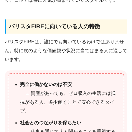
り、日本では特に人気が高まっているスタイルです。
バリスタFIREに向いている人の特徴
バリスタFIREは、誰にでも向いているわけではありませ
ん。特に次のような価値観や状況に当てはまる人に適して
います。
完全に働かないのは不安
→ 資産があっても、ゼロ収入の生活には抵
抗がある人。多少働くことで安心できるタイ
プ。
社会とのつながりを保ちたい
→ 仕事を通じて人と関わることを重視する