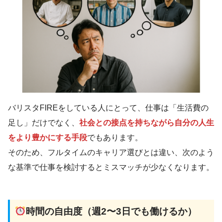
バリスタFIREをしている人にとって、仕事は「生活費の
足し」だけでなく、
社会との接点を持ちながら自分の人生
をより豊かにする手段
でもあります。
そのため、フルタイムのキャリア選びとは違い、次のよう
な基準で仕事を検討するとミスマッチが少なくなります。
時間の自由度（週2〜3日でも働けるか）