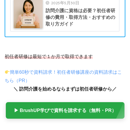
2025年5月30日
訪問介護に資格は必要？初任者研
修の費用・取得方法・おすすめの
取り方ガイド
初任者研修は最短で１か月で取得できます
簡単60秒で資料請求！初任者研修講座の資料請求はこ
ちら（PR）
＼ 訪問介護を始めるならまずは初任者研修から／
▶ BrushUP学びで資料を請求する（無料・PR）