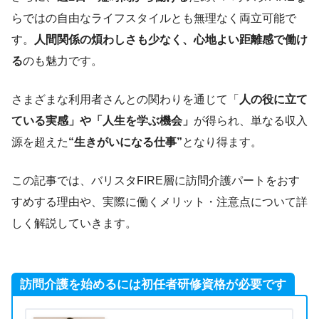
らではの自由なライフスタイルとも無理なく両立可能で
す。
人間関係の煩わしさも少なく、心地よい距離感で働け
る
のも魅力です。
さまざまな利用者さんとの関わりを通じて「
人の役に立て
ている実感」や「人生を学ぶ機会」
が得られ、単なる収入
源を超えた
“生きがいになる仕事”
となり得ます。
この記事では、バリスタFIRE層に訪問介護パートをおす
すめする理由や、実際に働くメリット・注意点について詳
しく解説していきます。
訪問介護を始めるには初任者研修資格が必要です