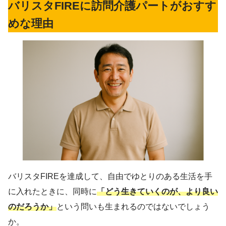
バリスタFIREに訪問介護パートがおすす
めな理由
バリスタFIREを達成して、自由でゆとりのある生活を手
に入れたときに、同時に
「どう生きていくのが、より良い
のだろうか」
という問いも生まれるのではないでしょう
か。