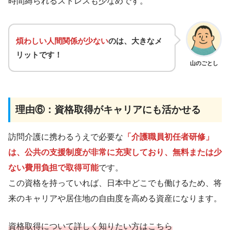
時間縛られるストレスも少なめです。
煩わしい人間関係が少ない
のは、大きなメ
リットです！
山のごとし
理由⑥：資格取得がキャリアにも活かせる
訪問介護に携わるうえで必要な
「介護職員初任者研修」
は、公共の支援制度が非常に充実しており、無料または少
ない費用負担で取得可能
です。
この資格を持っていれば、日本中どこでも働けるため、将
来のキャリアや居住地の自由度を高める資産になります。
資格取得について詳しく知りたい方はこちら