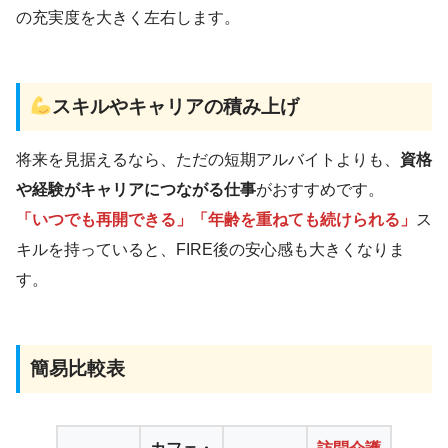
の充実度を大きく左右します。
スキルやキャリアの積み上げ
将来を見据えるなら、ただの短期アルバイトよりも、
資格
や経験がキャリアにつながる仕事
がおすすめです。
「いつでも再開できる」「年齢を重ねても続けられる」
ス
キルを持っていると、FIRE後の安心感も大きくなりま
す。
簡易比較表