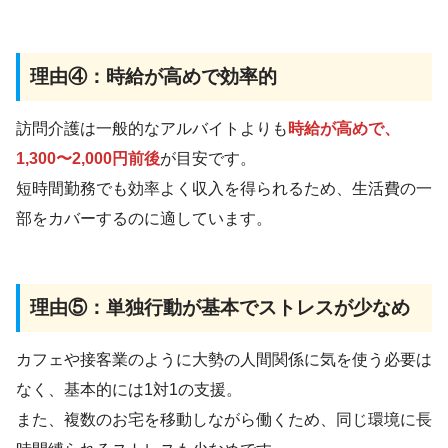
理由④：時給が高めで効率的
訪問介護は一般的なアルバイトよりも
時給が高めで、
1,300〜2,000円前後
が目安です。
短時間勤務でも効率よく収入を得られるため、生活費の一
部をカバーするのに適しています。
理由⑤：単独行動が基本でストレスが少なめ
カフェや接客業のように大勢の人間関係に気を使う必要は
なく、基本的には1対1の支援。
また、複数のお宅を移動しながら働くため、同じ環境に長