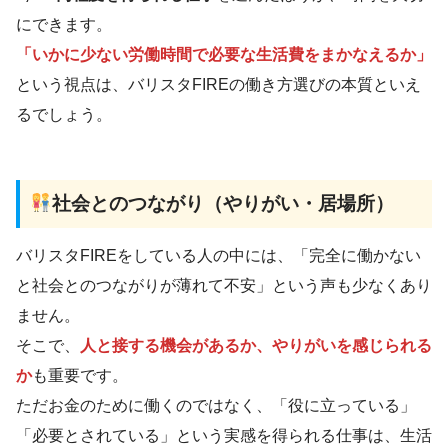
にできます。
「いかに少ない労働時間で必要な生活費をまかなえるか」
という視点は、バリスタFIREの働き方選びの本質といえ
るでしょう。
社会とのつながり（やりがい・居場所）
バリスタFIREをしている人の中には、「完全に働かない
と社会とのつながりが薄れて不安」という声も少なくあり
ません。
そこで、
人と接する機会があるか、やりがいを感じられる
か
も重要です。
ただお金のために働くのではなく、「役に立っている」
「必要とされている」という実感を得られる仕事は、生活