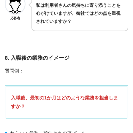
私は利用者さんの気持ちに寄り添うことを
心がけていますが、御社ではどの点を重視
応募者
されていますか？
8. 入職後の業務のイメージ
質問例：
入職後、最初の1か月はどのような業務を担当しま
すか？