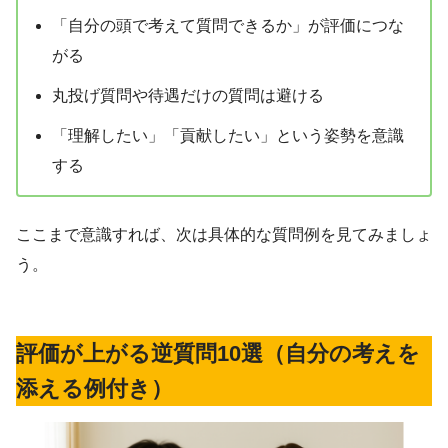
「自分の頭で考えて質問できるか」が評価につな
がる
丸投げ質問や待遇だけの質問は避ける
「理解したい」「貢献したい」という姿勢を意識
する
ここまで意識すれば、次は具体的な質問例を見てみましょ
う。
評価が上がる逆質問10選（自分の考えを
添える例付き）