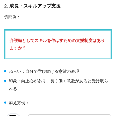
2. 成長・スキルアップ支援
質問例：
介護職としてスキルを伸ばすための支援制度はあり
ますか？
ねらい：自分で学び続ける意欲の表現
印象：向上心があり、長く働く意欲があると受け取ら
れる
添え方例：