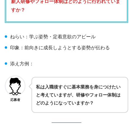
新人研修やフォロー体制はどのように行われていま
すか？
ねらい：学ぶ姿勢・定着意欲のアピール
印象：前向きに成長しようとする姿勢が伝わる
添え方例：
私は入職後すぐに基本業務を身につけたい
と考えていますが、研修やフォロー体制は
応募者
どのようになっていますか？