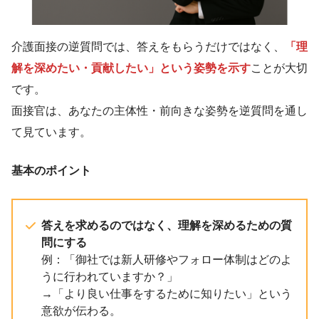
介護面接の逆質問では、答えをもらうだけではなく、
「理
解を深めたい・貢献したい」という姿勢を示す
ことが大切
です。
面接官は、あなたの主体性・前向きな姿勢を逆質問を通し
て見ています。
基本のポイント
答えを求めるのではなく、理解を深めるための質
問にする
例：「御社では新人研修やフォロー体制はどのよ
うに行われていますか？」
→「より良い仕事をするために知りたい」という
意欲が伝わる。