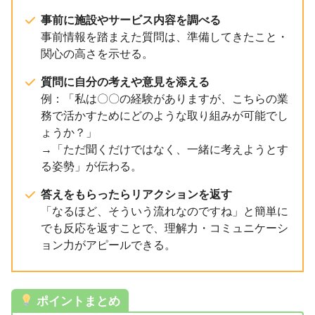
事前に施設やサービス内容を調べる
事前情報を踏まえた質問は、準備してきたこと・
関心の高さを示せる。
質問に自分の考えや意見を添える
例：「私は〇〇の経験がありますが、こちらの業
務で活かすためにどのような取り組みが可能でし
ょうか？」
→「ただ聞くだけではなく、一緒に考えようとす
る姿勢」が伝わる。
答えをもらったらリアクションを返す
「なるほど、そういう流れなのですね」と簡単に
でも反応を返すことで、理解力・コミュニケーシ
ョン力がアピールできる。
ポイントまとめ