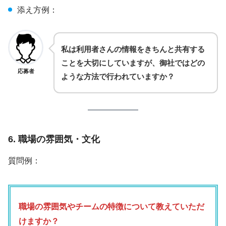
添え方例：
私は利用者さんの情報をきちんと共有する
ことを大切にしていますが、御社ではどの
応募者
ような方法で行われていますか？
6. 職場の雰囲気・文化
質問例：
職場の雰囲気やチームの特徴について教えていただ
けますか？