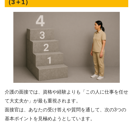
（3＋1）
介護の面接では、資格や経験よりも「この人に仕事を任せ
て大丈夫か」が最も重視されます。
面接官は、あなたの受け答えや質問を通して、次の3つの
基本ポイントを見極めようとしています。