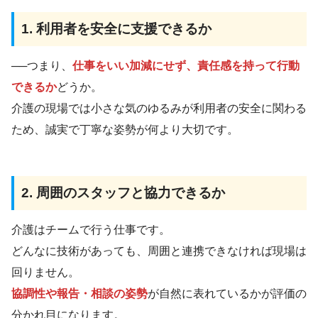
1. 利用者を安全に支援できるか
──つまり、
仕事をいい加減にせず、責任感を持って行動
できるか
どうか。
介護の現場では小さな気のゆるみが利用者の安全に関わる
ため、誠実で丁寧な姿勢が何より大切です。
2. 周囲のスタッフと協力できるか
介護はチームで行う仕事です。
どんなに技術があっても、周囲と連携できなければ現場は
回りません。
協調性や報告・相談の姿勢
が自然に表れているかが評価の
分かれ目になります。