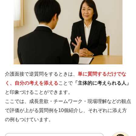
介護面接で逆質問をするときは、
単に質問するだけでな
く、自分の考えを添える
ことで
「主体的に考えられる人」
と印象づけることができます。
ここでは、成長意欲・チームワーク・現場理解などの観点
で評価が上がる質問例を10個紹介し、それぞれに添え方
の例もつけています。