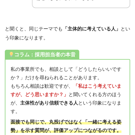
と聞くと、同じテーマでも
「主体的に考えている人」
とい
う印象になります。
コラム：採用担当者の本音
私の事業所でも、相談として「どうしたらいいです
か？」だけを尋ねられることがあります。
もちろん相談は歓迎ですが、
「私はこう考えていま
すが、どう思いますか？」
と聞いてくれる方のほう
が、
主体性があり信頼できる人
という印象になりま
す。
面接でも同じで、丸投げではなく「一緒に考える姿
勢」を示す質問が、評価アップにつながるのです。