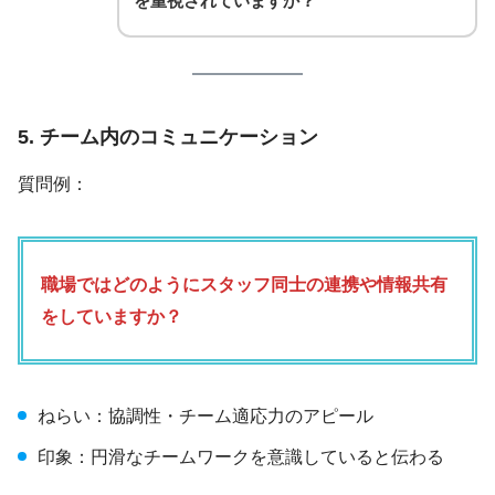
を重視されていますか？
5. チーム内のコミュニケーション
質問例：
職場ではどのようにスタッフ同士の連携や情報共有
をしていますか？
ねらい：協調性・チーム適応力のアピール
印象：円滑なチームワークを意識していると伝わる