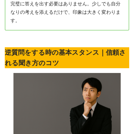
完璧に答えを出す必要はありません。少しでも自分
なりの考えを添えるだけで、印象は大きく変わりま
す。
逆質問をする時の基本スタンス｜信頼さ
れる聞き方のコツ