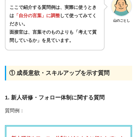
ここで紹介する質問例は、実際に使うとき
は
「自分の言葉」に調整
して使ってみてく
山のごとし
ださい。
面接官は、言葉そのものよりも「考えて質
問しているか」を見ています。
① 成長意欲・スキルアップを示す質問
1. 新人研修・フォロー体制に関する質問
質問例：