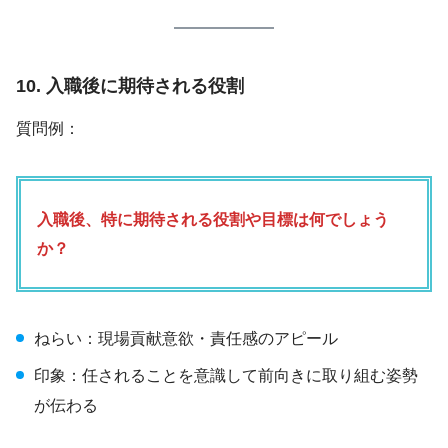
10. 入職後に期待される役割
質問例：
入職後、特に期待される役割や目標は何でしょう
か？
ねらい：現場貢献意欲・責任感のアピール
印象：任されることを意識して前向きに取り組む姿勢
が伝わる