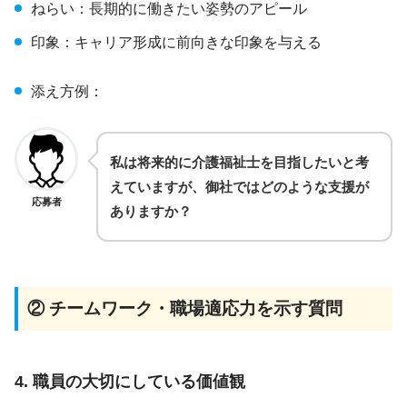
ねらい：長期的に働きたい姿勢のアピール
印象：キャリア形成に前向きな印象を与える
添え方例：
私は将来的に介護福祉士を目指したいと考
えていますが、御社ではどのような支援が
応募者
ありますか？
② チームワーク・職場適応力を示す質問
4. 職員の大切にしている価値観