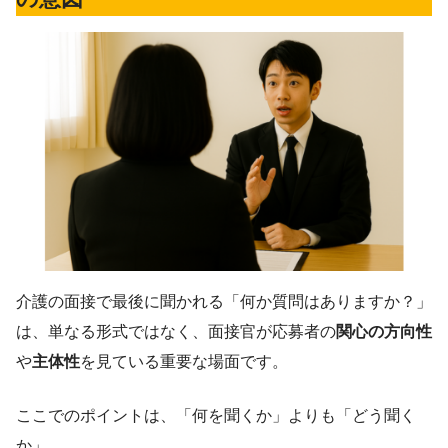
介護の面接で最後に聞かれる「何か質問はありますか？」
は、単なる形式ではなく、面接官が応募者の
関心の方向性
や
主体性
を見ている重要な場面です。
ここでのポイントは、「何を聞くか」よりも「どう聞く
か」。