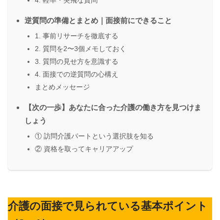
逆質問の準備とまとめ｜面接前にできること
1. 事前リサーチを徹底する
2. 質問を2〜3個メモしておく
3. 質問の見せ方を意識する
4. 面接での逆質問の心構え
まとめメッセージ
【次の一歩】あなたに合った介護の働き方を見つけま
しょう
① 訪問介護パートという選択肢を知る
② 資格を取ってキャリアアップ
介護の面接で見られている基本ポイント