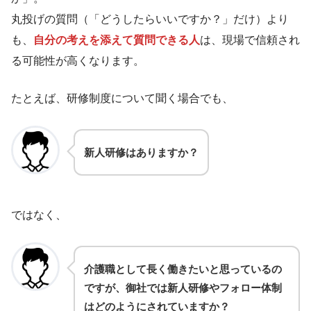
丸投げの質問（「どうしたらいいですか？」だけ）より
も、
自分の考えを添えて質問できる人
は、現場で信頼され
る可能性が高くなります。
たとえば、研修制度について聞く場合でも、
新人研修はありますか？
ではなく、
介護職として長く働きたいと思っているの
ですが、御社では新人研修やフォロー体制
はどのようにされていますか？