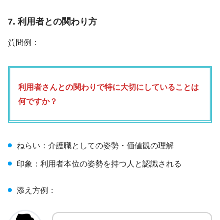
7. 利用者との関わり方
質問例：
利用者さんとの関わりで特に大切にしていることは
何ですか？
ねらい：介護職としての姿勢・価値観の理解
印象：利用者本位の姿勢を持つ人と認識される
添え方例：