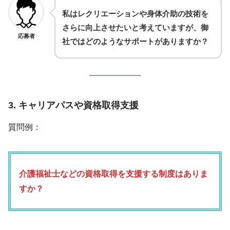
私はレクリエーションや身体介助の技術を
さらに向上させたいと考えていますが、御
応募者
社ではどのようなサポートがありますか？
3. キャリアパスや資格取得支援
質問例：
介護福祉士などの資格取得を支援する制度はありま
すか？