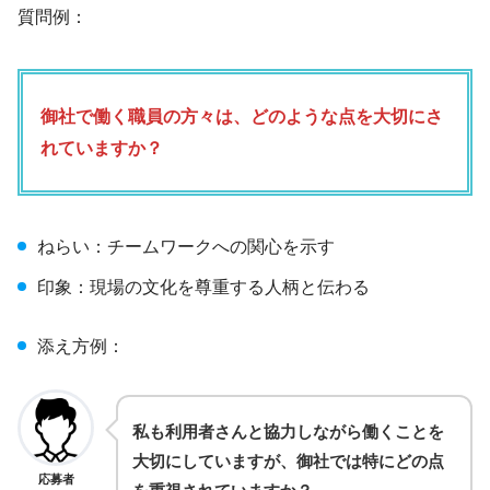
質問例：
御社で働く職員の方々は、どのような点を大切にさ
れていますか？
ねらい：チームワークへの関心を示す
印象：現場の文化を尊重する人柄と伝わる
添え方例：
私も利用者さんと協力しながら働くことを
大切にしていますが、御社では特にどの点
応募者