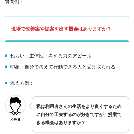
質問例：
現場で改善案や提案を出す機会はありますか？
ねらい：主体性・考える力のアピール
印象：自分で考えて行動できる人と受け取られる
添え方例：
私は利用者さんの生活をより良くするため
に自分で工夫するのが好きですが、提案で
応募者
きる機会はありますか？