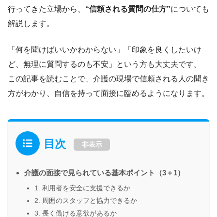
行ってきた立場から、
“信頼される質問の仕方”
についても
解説します。
「何を聞けばいいかわからない」「印象を良くしたいけ
ど、無理に質問するのも不安」という方も大丈夫です。
この記事を読むことで、介護の現場で信頼される人の聞き
方がわかり、自信を持って面接に臨めるようになります。
目次
非表示
介護の面接で見られている基本ポイント（3＋1）
1. 利用者を安全に支援できるか
2. 周囲のスタッフと協力できるか
3. 長く働ける意欲があるか