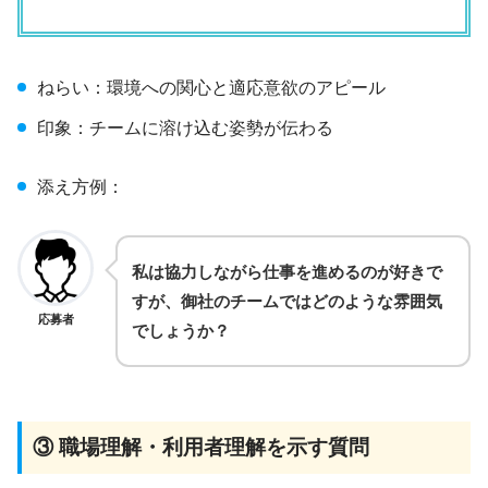
ねらい：環境への関心と適応意欲のアピール
印象：チームに溶け込む姿勢が伝わる
添え方例：
私は協力しながら仕事を進めるのが好きで
すが、御社のチームではどのような雰囲気
応募者
でしょうか？
③ 職場理解・利用者理解を示す質問