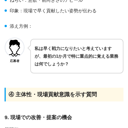
ねらい：意欲・前向きさのアピール
印象：現場で早く貢献したい姿勢が伝わる
添え方例：
私は早く戦力になりたいと考えています
が、最初の1か月で特に重点的に覚える業務
応募者
は何でしょうか？
④ 主体性・現場貢献意識を示す質問
9. 現場での改善・提案の機会