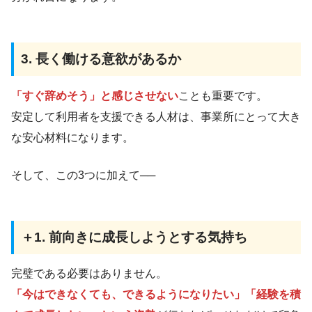
3. 長く働ける意欲があるか
「すぐ辞めそう」と感じさせない
ことも重要です。
安定して利用者を支援できる人材は、事業所にとって大き
な安心材料になります。
そして、この3つに加えて──
＋1. 前向きに成長しようとする気持ち
完璧である必要はありません。
「今はできなくても、できるようになりたい」「経験を積