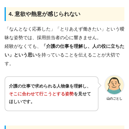
4. 意欲や熱意が感じられない
「なんとなく応募した」「とりあえず働きたい」という曖
昧な姿勢では、採用担当者の心に響きません。
経験がなくても、
「介護の仕事を理解し、人の役に立ちた
い」という思い
を持っていることを伝えることが大切で
す。
介護の仕事で求められる人物像を理解し、
そこに合わせて行こうとする姿勢
を見せて
山のごとし
ほしいです。