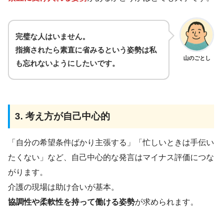
完璧な人はいません。
指摘されたら素直に省みるという姿勢は私
山のごとし
も忘れないようにしたいです。
3. 考え方が自己中心的
「自分の希望条件ばかり主張する」「忙しいときは手伝い
たくない」など、自己中心的な発言はマイナス評価につな
がります。
介護の現場は助け合いが基本。
協調性や柔軟性を持って働ける姿勢
が求められます。