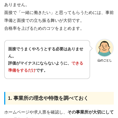
ありません。
面接で「一緒に働きたい」と思ってもらうためには、事前
準備と面接での立ち振る舞いが大切です。
合格率を上げるためのコツをまとめます。
面接でうまくやろうとする必要はありませ
ん。
山のごとし
評価がマイナスにならないように、
できる
準備をするだけ
です。
1. 事業所の理念や特徴を調べておく
ホームページや求人票を確認し、
その事業所が大切にして