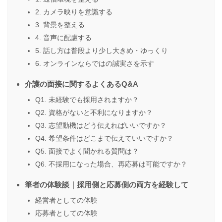
2. カメラ映りを意識する
3. 背景を整える
4. 音声に配慮する
5. 話し方は普段より少し大きめ・ゆっくり
6. オンラインならではの誠実さを示す
介護の面接に関するよくあるQ&A
Q1. 未経験でも採用されますか？
Q2. 資格がないと不利になりますか？
Q3. 志望動機はどう伝えればいいですか？
Q4. 希望条件はどこまで伝えていいですか？
Q5. 面接でよく聞かれる質問は？
Q6. 不採用になった場合、再応募は可能ですか？
筆者の体験談｜採用側と応募側の両方を経験して
経営者としての体験
応募者としての体験