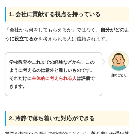
1. 会社に貢献する視点を持っている
「会社から何をしてもらえるか」ではなく、
自分がどのよ
うに役立てるか
を考えられる人は信頼されます。
学校教育やこれまでの経験などから、この
ように考えるのは意外と難しいものです。
山のごとし
それだけに
主体的に考えられる人
は評価で
きます。
2. 冷静で落ち着いた対応ができる
質問や想定外の場面で感情的にならず、
落ち着いた受け答