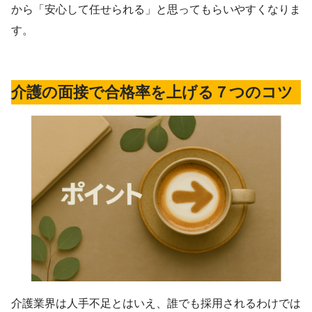
から「安心して任せられる」と思ってもらいやすくなりま
す。
介護の面接で合格率を上げる７つのコツ
介護業界は人手不足とはいえ、誰でも採用されるわけでは