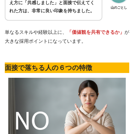
え方に「共感しました」と面接で伝えてく
山のごとし
れた方は、非常に良い印象を持ちました。
単なるスキルや経験以上に、
「価値観を共有できるか」
が
大きな採用ポイントになっています。
面接で落ちる人の６つの特徴