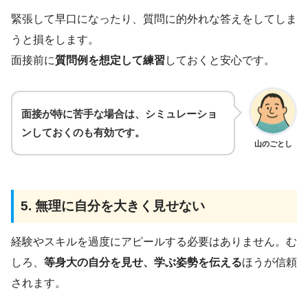
緊張して早口になったり、質問に的外れな答えをしてしま
うと損をします。
面接前に
質問例を想定して練習
しておくと安心です。
面接が特に苦手な場合は、シミュレーショ
ンしておくのも有効です。
山のごとし
5. 無理に自分を大きく見せない
経験やスキルを過度にアピールする必要はありません。む
しろ、
等身大の自分を見せ、学ぶ姿勢を伝える
ほうが信頼
されます。