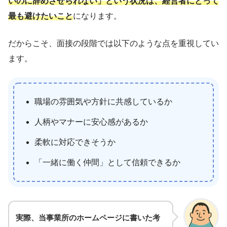
いのに辞めさせられない」という状況は、経営者にとって
最も避けたいこと
になります。
だからこそ、面接の段階では以下のような点を重視してい
ます。
職場の雰囲気や方針に共感しているか
人柄やマナーに安心感があるか
柔軟に対応できそうか
「一緒に働く仲間」として信頼できるか
実際、当事業所のホームページに書いた考