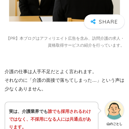
【PR】本ブログはアフィリエイト広告を含み、訪問介護の求人・
資格取得サービスの紹介を行っています。
介護の仕事は人手不足だとよく言われます。
それなのに「介護の面接で落ちてしまった…」という声は
少なくありません。
実は、介護業界でも
誰でも採用されるわけ
ではなく、不採用になる人には共通点があ
山のごとし
ります。