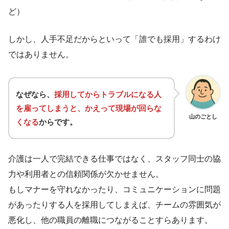
ど）
しかし、人手不足だからといって「誰でも採用」するわけ
ではありません。
なぜなら、
採用してからトラブルになる人
を雇ってしまうと、かえって現場が回らな
山のごとし
くなる
からです。
介護は一人で完結できる仕事ではなく、スタッフ同士の協
力や利用者との信頼関係が欠かせません。
もしマナーを守れなかったり、コミュニケーションに問題
があったりする人を採用してしまえば、チームの雰囲気が
悪化し、他の職員の離職につながることすらあります。