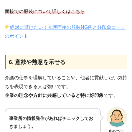
面接での服装について詳しくはこちら
絶対に避けたい！介護面接の服装NG例と好印象コーデ
のポイント
6. 意欲や熱意を示せる
介護の仕事を理解していることや、他者に貢献したい気持
ちを表現できる人は強いです。
企業の理念や方針に共感していると特に好印象
です。
事業所の情報発信があればチェックしてお
きましょう。
山のごとし