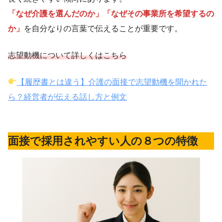
「なぜ介護を選んだのか」「なぜその事業所を希望するの
か」
を自分なりの言葉で伝えることが重要です。
志望動機について詳しくはこちら
【履歴書とは違う】介護の面接で志望動機を聞かれた
ら？経営者が伝える話し方と例文
面接で採用されやすい人の８つの特徴