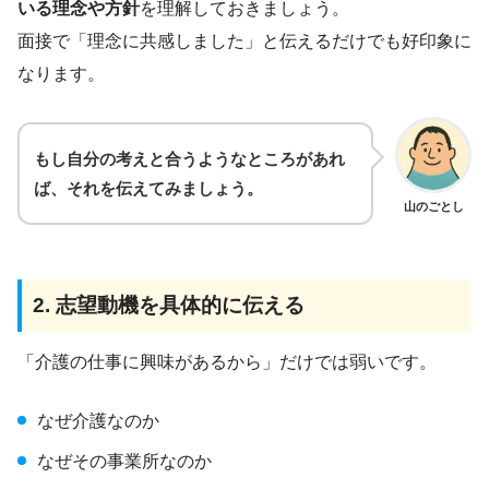
いる理念や方針
を理解しておきましょう。
面接で「理念に共感しました」と伝えるだけでも好印象に
なります。
もし自分の考えと合うようなところがあれ
ば、それを伝えてみましょう。
山のごとし
2. 志望動機を具体的に伝える
「介護の仕事に興味があるから」だけでは弱いです。
なぜ介護なのか
なぜその事業所なのか