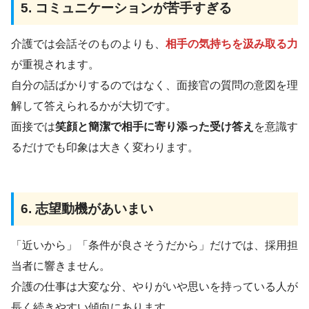
5. コミュニケーションが苦手すぎる
介護では会話そのものよりも、
相手の気持ちを汲み取る力
が重視されます。
自分の話ばかりするのではなく、面接官の質問の意図を理
解して答えられるかが大切です。
面接では
笑顔と簡潔で相手に寄り添った受け答え
を意識す
るだけでも印象は大きく変わります。
6. 志望動機があいまい
「近いから」「条件が良さそうだから」だけでは、採用担
当者に響きません。
介護の仕事は大変な分、やりがいや思いを持っている人が
長く続きやすい傾向にあります。