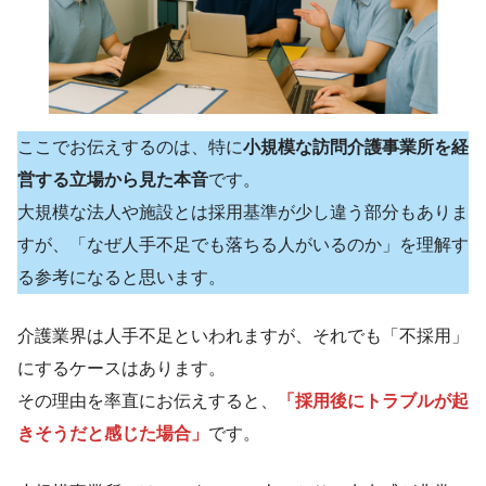
ここでお伝えするのは、特に
小規模な訪問介護事業所を経
営する立場から見た本音
です。
大規模な法人や施設とは採用基準が少し違う部分もありま
すが、「なぜ人手不足でも落ちる人がいるのか」を理解す
る参考になると思います。
介護業界は人手不足といわれますが、それでも「不採用」
にするケースはあります。
その理由を率直にお伝えすると、
「採用後にトラブルが起
きそうだと感じた場合」
です。