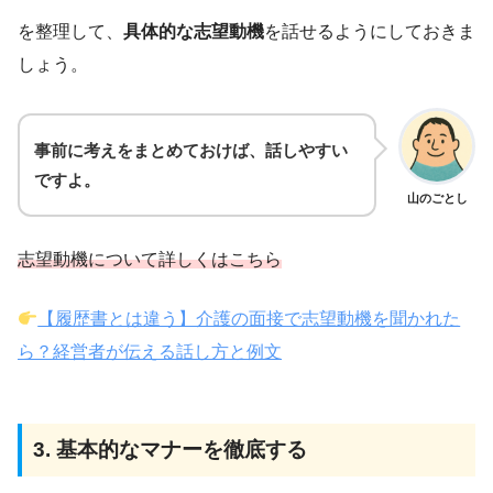
を整理して、
具体的な志望動機
を話せるようにしておきま
しょう。
事前に考えをまとめておけば、話しやすい
ですよ。
山のごとし
志望動機について詳しくはこちら
【履歴書とは違う】介護の面接で志望動機を聞かれた
ら？経営者が伝える話し方と例文
3. 基本的なマナーを徹底する