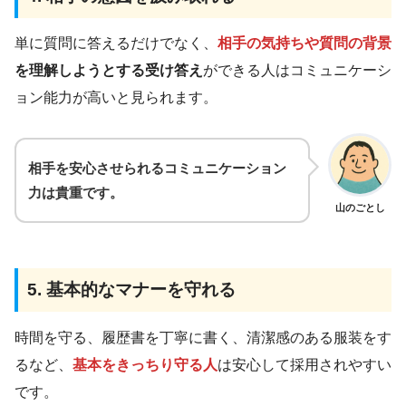
単に質問に答えるだけでなく、
相手の気持ちや質問の背景
を理解しようとする受け答え
ができる人はコミュニケーシ
ョン能力が高いと見られます。
相手を安心させられるコミュニケーション
力は貴重です。
山のごとし
5. 基本的なマナーを守れる
時間を守る、履歴書を丁寧に書く、清潔感のある服装をす
るなど、
基本をきっちり守る人
は安心して採用されやすい
です。