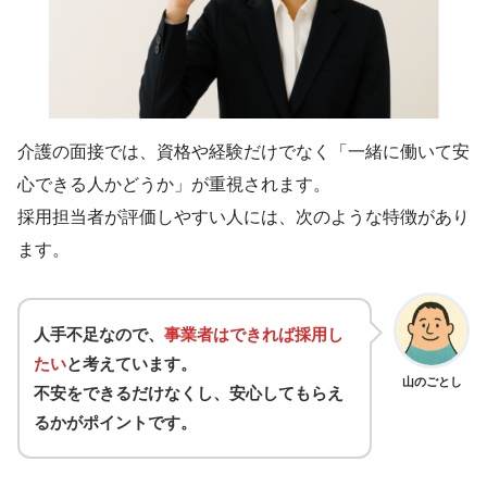
介護の面接では、資格や経験だけでなく「一緒に働いて安
心できる人かどうか」が重視されます。
採用担当者が評価しやすい人には、次のような特徴があり
ます。
人手不足なので、
事業者はできれば採用し
たい
と考えています。
山のごとし
不安をできるだけなくし、安心してもらえ
るかがポイントです。