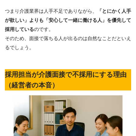
つまり介護業界は人手不足でありながら、
「とにかく人手
が欲しい」よりも「安心して一緒に働ける人」を優先して
採用している
のです。
そのため、面接で落ちる人が出るのは自然なことだといえ
るでしょう。
採用担当が介護面接で不採用にする理由
（経営者の本音）