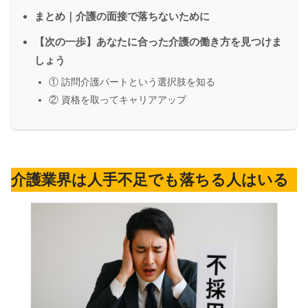
まとめ｜介護の面接で落ちないために
【次の一歩】あなたに合った介護の働き方を見つけま
しょう
① 訪問介護パートという選択肢を知る
② 資格を取ってキャリアアップ
介護業界は人手不足でも落ちる人はいる