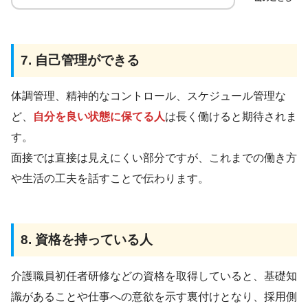
7. 自己管理ができる
体調管理、精神的なコントロール、スケジュール管理な
ど、
自分を良い状態に保てる人
は長く働けると期待されま
す。
面接では直接は見えにくい部分ですが、これまでの働き方
や生活の工夫を話すことで伝わります。
8.
資格を持っている人
介護職員初任者研修などの資格を取得していると、基礎知
識があることや仕事への意欲を示す裏付けとなり、採用側