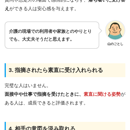
え
ができる人は安心感を与えます。
介護の現場での利用者や家族とのやりとり
でも、大丈夫そうだと思えます。
山のごとし
3. 指摘されたら素直に受け入れられる
完璧な人はいません。
面接中や仕事で指摘を受けたときに、
素直に聞ける姿勢
が
ある人は、成長できると評価されます。
4. 相手の意図を汲み取れる