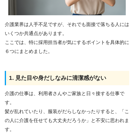
介護業界は人手不足ですが、それでも面接で落ちる人には
いくつか共通点があります。
ここでは、特に採用担当者が気にするポイントを具体的に
６つにまとめました。
1. 見た目や身だしなみに清潔感がない
介護の仕事は、利用者さんやご家族と日々接する仕事で
す。
髪が乱れていたり、服装がだらしなかったりすると、「こ
の人に介護を任せても大丈夫だろうか」と不安に思われま
す。