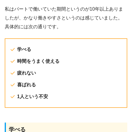
私はパートで働いていた期間というのが10年以上ありま
したが、かなり働きやすさというのは感じていました。
具体的には次の通りです。
学べる
時間をうまく使える
疲れない
喜ばれる
1人という不安
学べる