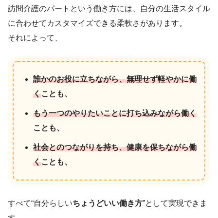
訪問介護のパートという働き方には、自分の生活スタイル
に合わせてカスタマイズできる柔軟さがあります。
それによって、
誰かのお役に立ちながら、無理せず軽やかに働
く
ことも、
もう一つのやりたいことに打ち込みながら働く
ことも、
社会とのつながりを持ち、健康を保ちながら働
く
ことも、
すべて“自分らしい
ちょうどいい働き方
”として実現できま
す。