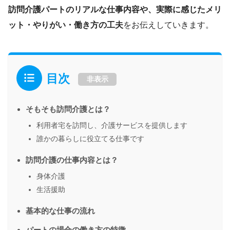
訪問介護パートのリアルな仕事内容や、実際に感じたメリ
ット・やりがい・働き方の工夫
をお伝えしていきます。
目次
非表示
そもそも訪問介護とは？
利用者宅を訪問し、介護サービスを提供します
誰かの暮らしに役立てる仕事です
訪問介護の仕事内容とは？
身体介護
生活援助
基本的な仕事の流れ
パートの場合の働き方の特徴