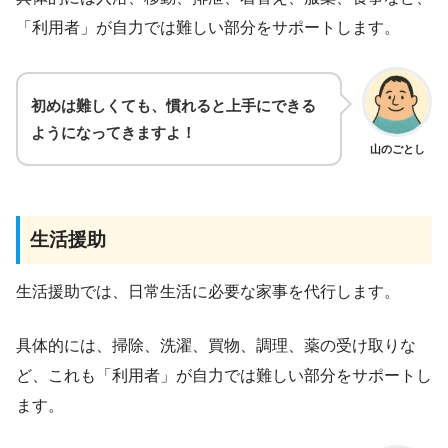
「利用者」が自力では難しい部分をサポートします。
初めは難しくても、慣れると上手にできる
ようになってきますよ！
山のごとし
生活援助
生活援助では、日常生活に必要な家事を代行します。
具体的には、掃除、洗濯、買物、調理、薬の受け取りな
ど、これも「利用者」が自力では難しい部分をサポートし
ます。