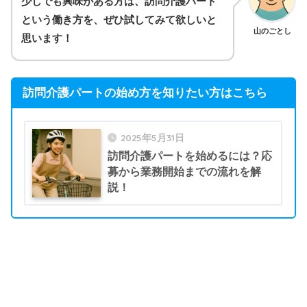
少しでも興味がある方は、訪問介護パート
という働き方を、ぜひ試してみて欲しいと
山のごとし
思います！
訪問介護パートの始め方を知りたい方はこちら
2025年5月31日
訪問介護パートを始めるには？応
募から業務開始までの流れを解
説！