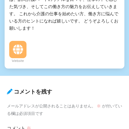
た気づき、そしてこの働き方の魅力をお伝えしていきま
す。 これから介護の仕事を始めたい方、働き方に悩んで
いる方のヒントになれば嬉しいです。 どうぞよろしくお
願いします！
Website
コメントを残す
メールアドレスが公開されることはありません。
※
が付いてい
る欄は必須項目です
コメント
※