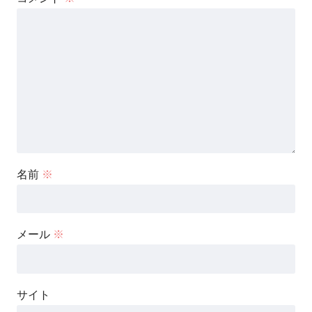
名前
※
メール
※
サイト