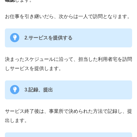
お仕事を引き継いだら、次からは一人で訪問となります。
2.サービスを提供する
決まったスケジュールに沿って、担当した利用者宅を訪問
しサービスを提供します。
3.記録、提出
サービス終了後は、事業所で決められた方法で記録し、提
出します。