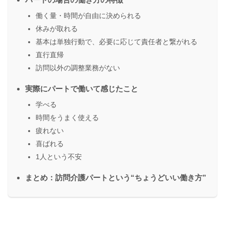
働く量・時間が自由に決められる
休みが取れる
基本は単独行動で、必要に応じて責任者と繋がれる
直行直帰
訪問以外の調整業務がない
実際にパートで働いて感じたこと
学べる
時間をうまく使える
疲れない
喜ばれる
1人という不安
まとめ：訪問介護パートという“ちょうどいい働き方”