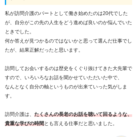
私が訪問介護のパートとして働き始めたのは20代でした
が、自分がこの先の人生をどう進めば良いのか悩んでいた
ときでした。
何か答えが見つかるのではないかと思って選んだ仕事でし
たが、結果正解だったと思います。
訪問してお会いするのは歴史をくぐり抜けてきた大先輩で
すので、いろいろなお話を聞かせていただいた中で、
なんとなく自分の軸というものが出来ていった気がしま
す。
訪問介護は、
たくさんの長老のお話を聴いて回るような、
貴重な学びの時間
とも言える仕事だと思いました。