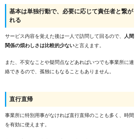
基本は単独行動で、必要に応じて責任者と繋が
れる
サービス内容を覚えた後は一人で訪問して回るので、
人間
関係の煩わしさは比較的少ない
と言えます。
また、不安なことや疑問点などあればいつでも事業所に連
絡できるので、孤独にもなることもありません。
直行直帰
事業所に特別用事がなければ直行直帰のことも多く、時間
を有効に使えます。