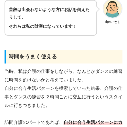
普段は出会わないような方にお話を伺えた
りして、
山のごとし
それらは私の財産になっています！
時間をうまく使える
当時、私は介護の仕事をしながら、なんとかダンスの練習
に時間を割けないかと考えていました。
自分に合う生活パターンを模索していった結果、介護の仕
事とダンスの練習を２時間ごとに交互に行うというスタイ
ルに行きつきました。
訪問介護のパートであれば、
自分に合う生活パターン
に
カ