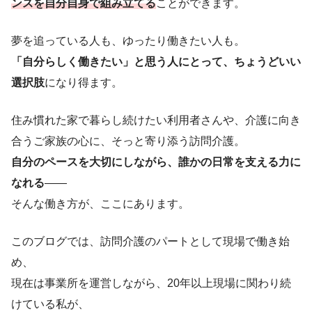
ンスを自分自身で組み立てる
ことができます。
夢を追っている人も、ゆったり働きたい人も。
「自分らしく働きたい」と思う人にとって、ちょうどいい
選択肢
になり得ます。
住み慣れた家で暮らし続けたい利用者さんや、介護に向き
合うご家族の心に、そっと寄り添う訪問介護。
自分のペースを大切にしながら、誰かの日常を支える力に
なれる
――
そんな働き方が、ここにあります。
このブログでは、訪問介護のパートとして現場で働き始
め、
現在は事業所を運営しながら、20年以上現場に関わり続
けている私が、