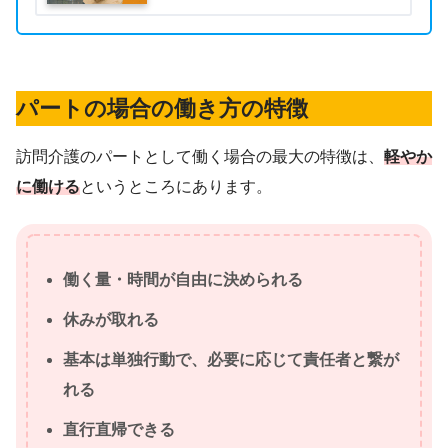
パートの場合の働き方の特徴
訪問介護のパートとして働く場合の最大の特徴は、
軽やか
に働ける
というところにあります。
働く量・時間が自由に決められる
休みが取れる
基本は単独行動で、必要に応じて責任者と繋が
れる
直行直帰できる