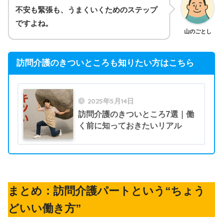
不安も緊張も、うまくいくためのステップ
ですよね。
山のごとし
訪問介護のきついところも知りたい方はこちら
2025年5月14日
訪問介護のきついところ7選｜働
く前に知っておきたいリアル
まとめ：訪問介護パートという“ちょう
どいい働き方”