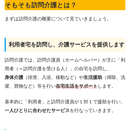
そもそも訪問介護とは？
まずは訪問介護の概要について見ていきましょう。
利用者宅を訪問し、介護サービスを提供します
訪問介護では、訪問介護員（ホームヘルパー）が主に「利
用者（＝訪問介護を受ける人）」の自宅を訪問し、
身体介護
（排泄、入浴、移動など）や
生活援助
（掃除、洗
濯、買物など）等を行い
在宅生活をサポート
します。
基本的に「利用者」と訪問介護員が１対１で援助を行い、
一人ひとりに合わせたサービス
を行なっていきます。