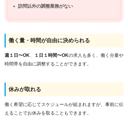
訪問以外の調整業務がない
働く量・時間が自由に決められる
週１日〜OK
、
１日１時間〜OK
の求人も多く、働く分量や
時間帯を自由に調整することができます。
休みが取れる
働く希望に応じてスケジュールが組まれますが、事前に伝
えることでお休みを取ることもできます。