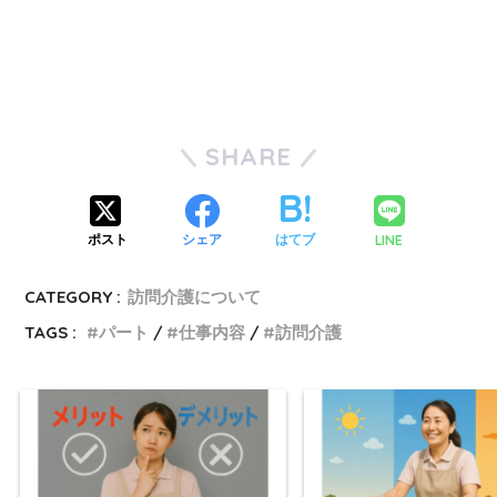
SHARE
LINE
ポスト
シェア
はてブ
CATEGORY :
訪問介護について
TAGS :
パート
仕事内容
訪問介護