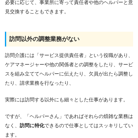
必要に応じて、事業所に寄って責任者や他のヘルパーと意
見交換することもできます。
訪問以外の調整業務がない
訪問介護には「サービス提供責任者」という役職があり、
ケアマネージャーや他の関係者との調整をしたり、サービ
スを組み立ててヘルパーに伝えたり、欠員が出たら調整し
たり、請求業務を行なったり、
実際には訪問する以外にも細々とした仕事があります。
ですが、「ヘルパーさん」であればそれらの煩雑な業務は
なく、
訪問に特化
できるので仕事としてはスッキリしてい
ます。