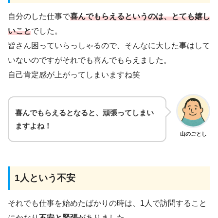
自分のした仕事で
喜んでもらえるというのは、とても嬉し
いこと
でした。
皆さん困っていらっしゃるので、そんなに大した事はして
いないのですがそれでも喜んでもらえました。
自己肯定感が上がってしまいますね笑
喜んでもらえるとなると、頑張ってしまい
ますよね！
山のごとし
1人という不安
それでも仕事を始めたばかりの時は、1人で訪問すること
にかなり
不安と緊張
がありました。