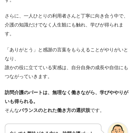
さらに、一人ひとりの利用者さんと丁寧に向き合う中で、
介護の知識だけでなく人生観にも触れ、学びが得られま
す。
「ありがとう」と感謝の言葉をもらえることがやりがいと
なり、
誰かの役に立てている実感は、自分自身の成長や自信にも
つながっていきます。
訪問介護のパートは、無理なく働きながら、学びややりが
いも得られる。
そんな
バランスのとれた働き方の選択肢
です。