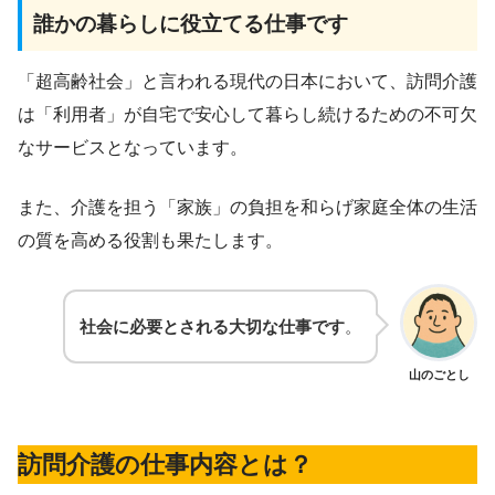
誰かの暮らしに役立てる仕事です
「超高齢社会」と言われる現代の日本において、訪問介護
は「利用者」が自宅で安心して暮らし続けるための不可欠
なサービスとなっています。
また、介護を担う「家族」の負担を和らげ家庭全体の生活
の質を高める役割も果たします。
社会に必要とされる大切な仕事です
。
山のごとし
訪問介護の仕事内容とは？