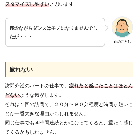
スタマイズしやすい
と思います。
残念ながらダンスはモノになりませんでし
たが・・・
山のごとし
疲れない
訪問介護のパートの仕事で、
疲れたと感じたことはほとん
どない
ような気がします。
それは１回の訪問で、２０分〜９０分程度と時間が短いこ
とが一番大きな理由かもしれません。
同じ仕事でも４時間連続とかになってくると、重たく感じ
てくるかもしれません。