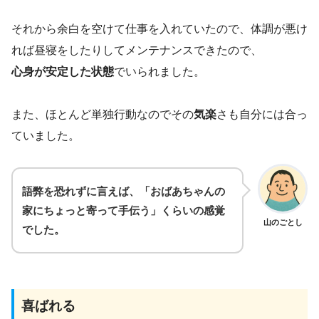
それから余白を空けて仕事を入れていたので、体調が悪け
れば昼寝をしたりしてメンテナンスできたので、
心身が安定した状態
でいられました。
また、ほとんど単独行動なのでその
気楽
さも自分には合っ
ていました。
語弊を恐れずに言えば、「おばあちゃんの
家にちょっと寄って手伝う」くらいの感覚
山のごとし
でした。
喜ばれる