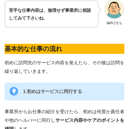
苦手な仕事内容は、無理せず事業所に相談
してみて下さいね
。
山のごとし
基本的な仕事の流れ
初めに訪問先のサービス内容を覚えたら、その後は訪問を
繰り返していきます。
1.初めはサービスに同行する
事業所からお仕事の紹介を受けたら、初めは何度か責任者
や他のヘルパーに同行し
サービス内容やケアのポイントを
確認
します。