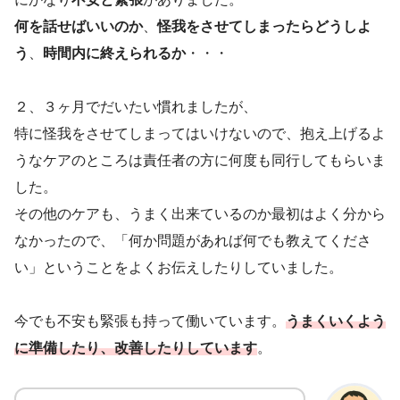
何を話せばいいのか
、
怪我をさせてしまったらどうしよ
う
、
時間内に終えられるか
・・・
２、３ヶ月でだいたい慣れましたが、
特に怪我をさせてしまってはいけないので、抱え上げるよ
うなケアのところは責任者の方に何度も同行してもらいま
した。
その他のケアも、うまく出来ているのか最初はよく分から
なかったので、「何か問題があれば何でも教えてくださ
い」ということをよくお伝えしたりしていました。
今でも不安も緊張も持って働いています。
うまくいくよう
に準備したり、改善したりしています
。