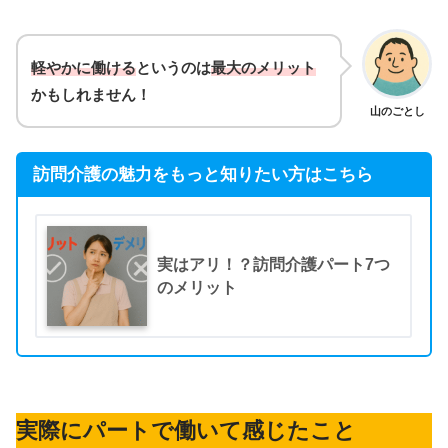
軽やかに働ける
というのは
最大のメリット
かもしれません！
山のごとし
訪問介護の魅力をもっと知りたい方はこちら
実はアリ！？訪問介護パート7つ
のメリット
実際にパートで働いて感じたこと