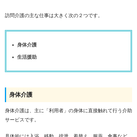
訪問介護の主な仕事は大きく次の２つです。
身体介護
生活援助
身体介護
身体介護は、主に「利用者」の身体に直接触れて行う介助
サービスです。
具体的には入浴、移動、排泄、着替え、服薬、食事など、